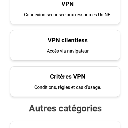
VPN
Connexion sécurisée aux ressources UniNE.
VPN clientless
Accès via navigateur
Critères VPN
Conditions, règles et cas d’usage.
Autres catégories