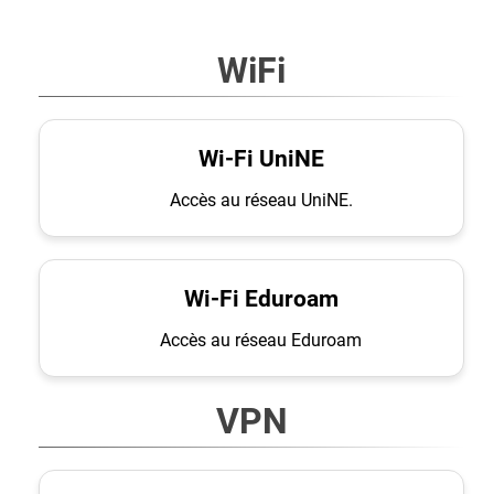
WiFi
Wi-Fi UniNE
Accès au réseau UniNE.
Wi-Fi Eduroam
Accès au réseau Eduroam
VPN