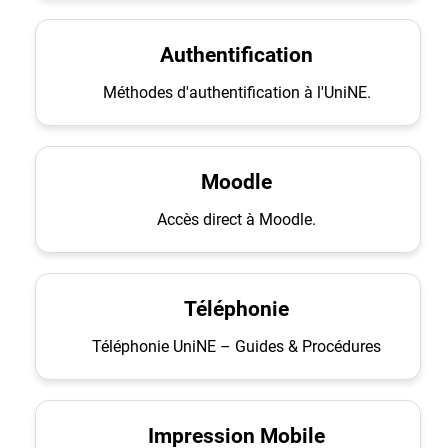
Authentification
Méthodes d'authentification à l'UniNE.
Moodle
Accès direct à Moodle.
Téléphonie
Téléphonie UniNE – Guides & Procédures
Impression Mobile