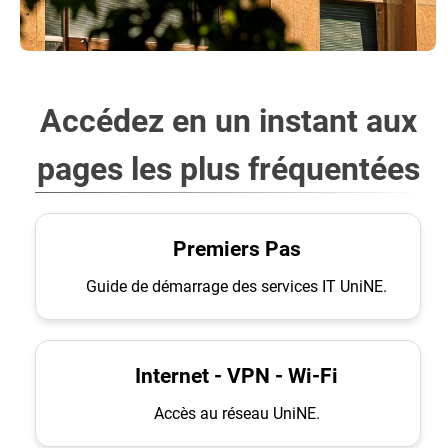
Accédez en un instant aux
pages les plus fréquentées
Premiers Pas
Guide de démarrage des services IT UniNE.
Internet - VPN - Wi-Fi
Accès au réseau UniNE.